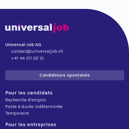
Universal-Job AG
contact@universaljob.ch
+41 44 311 22 12
Candidature spontanée
Pour les candidats
Recherche d'emploi
Poste à durée indéterminée
Temporaire
Pour les entreprises