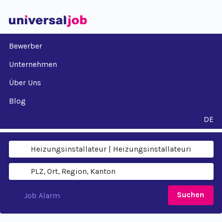
Bewerber
Unternehmen
Über Uns
Blog
DE
Suchen
Job Alarm