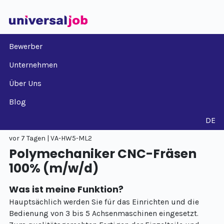
Bewerber
Unternehmen
Über Uns
Blog
DE
vor 7 Tagen | VA-HW5-ML2
Polymechaniker CNC-Fräsen
100% (m/w/d)
Was ist meine Funktion?
Hauptsächlich werden Sie für das Einrichten und die
Bedienung von 3 bis 5 Achsenmaschinen eingesetzt.