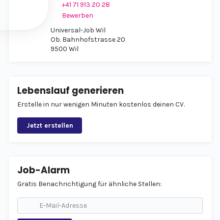
+41 71 913 20 28
Bewerben
Universal-Job Wil
Ob. Bahnhofstrasse 20
9500 Wil
Lebenslauf generieren
Erstelle in nur wenigen Minuten kostenlos deinen CV.
Jetzt erstellen
Job-Alarm
Gratis Benachrichtigung für ähnliche Stellen: