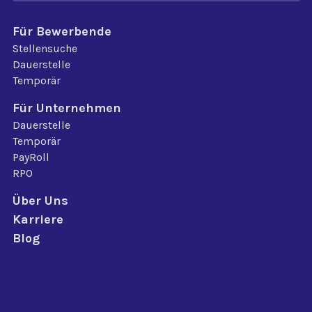
Für Bewerbende
Stellensuche
Dauerstelle
Temporär
Für Unternehmen
Dauerstelle
Temporär
PayRoll
RPO
Über Uns
Karriere
Blog