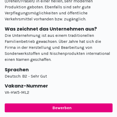
(Drehen/Fräsen) in einer hellen, sehr modernen
Produktion geboten. Ebenfalls sind sehr gute
Verpflegungsmöglichkeiten und öffentliche
Verkehrsmittel vorhanden bzw. zugänglich.
Was zeichnet das Unternehmen aus?
Die Unternehmung ist aus einem traditionellen
Familienbetrieb gewachsen. Über Jahre hat sich die
Firma in der Herstellung und Bearbeitung von
Sonderwerkstoffen und Nischenprodukten international
einen Namen geschaffen.
Sprachen
Deutsch: B2 - Sehr Gut
Vakanz-Nummer
VA-HW5-ML2
Bewerben