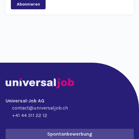
Abonnieren
Universal-Job AG
contact@universaljob.ch
+41 44 311 22 12
Spontanbewerbung